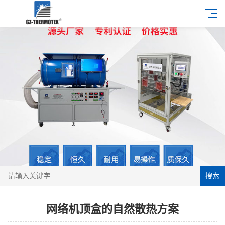
搜索
网络机顶盒的自然散热方案