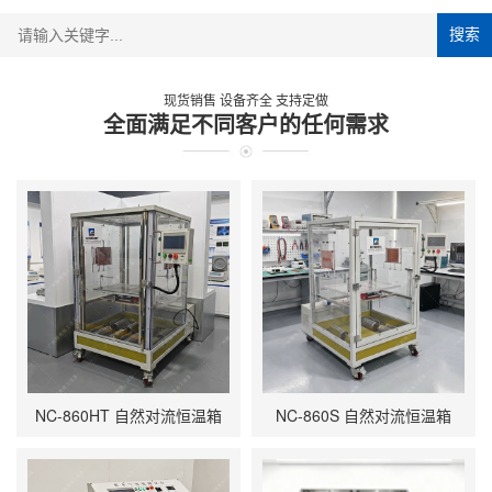
搜索
现货销售 设备齐全 支持定做
全面满足不同客户的任何需求
NC-860HT 自然对流恒温箱
NC-860S 自然对流恒温箱