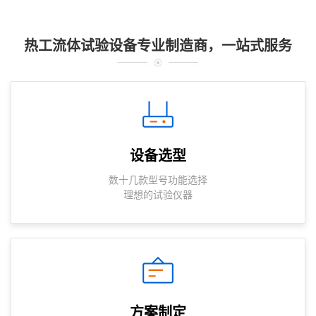
热工流体试验设备专业制造商，一站式服务
设备选型
数十几款型号功能选择
理想的试验仪器
方案制定