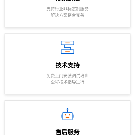
支持行业非标定制服务
解决方案整合完善
技术支持
免费上门安装调试培训
全程技术指导进行
售后服务