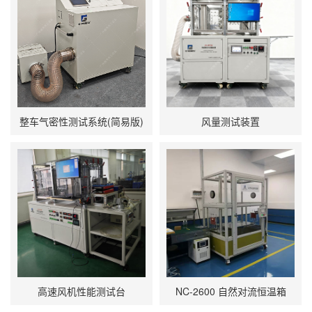
整车气密性测试系统(简易版)
风量测试装置
高速风机性能测试台
NC-2600 自然对流恒温箱