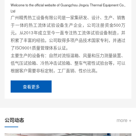
Welcome to the official website of Guangzhou Jingxiu Thermal Equipment Co.,
Ltd
广州精秀热工设备有限公司是一家集研发、设计、生产、销售
于一体的热工流体试验设备生产企业，公司注册资金500万
元。从2013年成立至今一直专注热工流体试验设备制造，并
积累了丰富的经验。公司取得多项产品技术国家专利，并通过
了ISO9001质量管理体系认证。
主要生产的设备有：自然对流恒温箱、风量和压力测量装置、
低气压试验箱、冷热冲击试验箱、整车气密性试验台等，可以
根据客户需要非标定制，工厂直销、性价比高。
查看更多
公司动态
more +