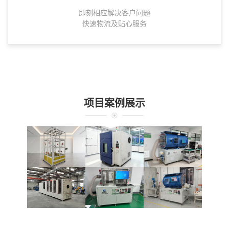
即刻相应解决客户问题
快速物流及贴心服务
项目案例展示