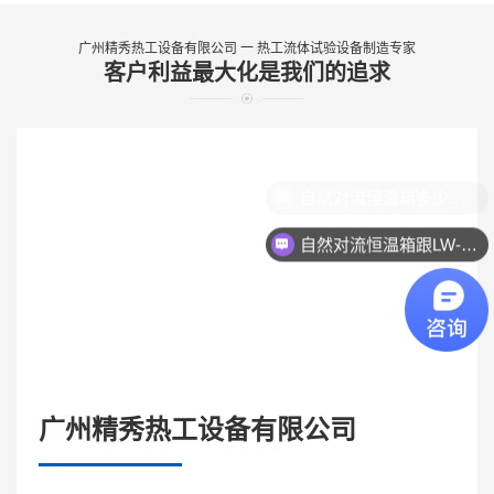
广州精秀热工设备有限公司 一 热工流体试验设备制造专家
客户利益最大化是我们的追求
自然对流恒温箱跟LW-9022是一样的吗？
广州精秀热工设备有限公司