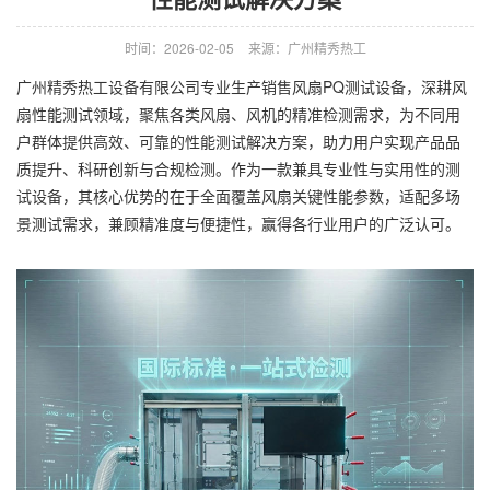
时间：2026-02-05
来源：广州精秀热工
广州精秀热工设备有限公司专业生产销售风扇PQ测试设备，深耕风
扇性能测试领域，聚焦各类风扇、风机的精准检测需求，为不同用
户群体提供高效、可靠的性能测试解决方案，助力用户实现产品品
质提升、科研创新与合规检测。作为一款兼具专业性与实用性的测
试设备，其核心优势的在于全面覆盖风扇关键性能参数，适配多场
景测试需求，兼顾精准度与便捷性，赢得各行业用户的广泛认可。