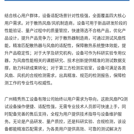
结合核心用户群体，设备适配场景针对性极强，全面覆盖四大核心
用户需求。对于散热风扇/风机制造商，设备可用于新品研发阶段的
性能验证、量产过程中的质量管控，快速筛选不合格产品，优化产
品设计，提升产品竞争力；对于散热器制造商，可通过测试风扇性
能，精准匹配散热器与风扇的适配性，保障散热系统整体效能，提
升产品稳定性；对于大学及研究机构，设备可作为科研实验专用仪
器，为风扇性能相关的课题研究、技术创新提供精准的测试数据支
撑，助力科研成果转化；对于第三方检测实验室，设备可满足各类
风扇、风机的合规检测需求，出具精准、规范的检测报告，保障检
测工作的专业性与权威性。
广州精秀热工设备有限公司始终以用户需求为导向，这款风扇PQ测
试设备操作便捷、适配性强，无需专业技术人员即可快速上手，同
时配备完善的售后支持，全程为用户提供技术指导与设备维护服
务。无论是产品研发、量产质控，还是科研实验、合规检测，该设
备都能精准匹配需求，为各类用户提供高效、可靠的测试解决方