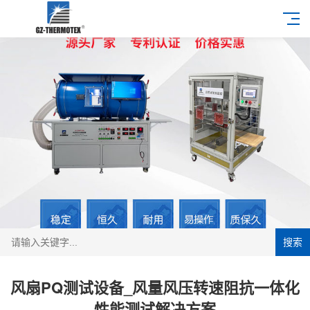
搜索
风扇PQ测试设备_风量风压转速阻抗一体化
性能测试解决方案